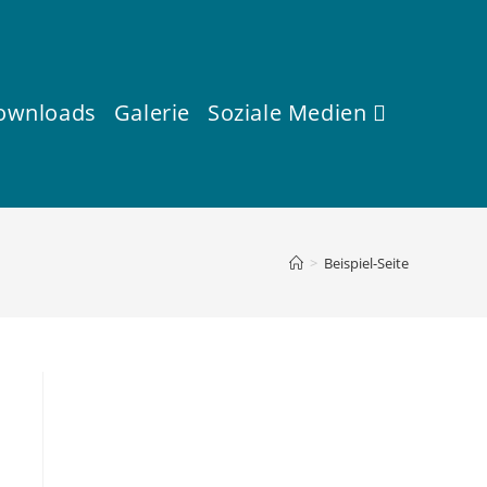
ownloads
Galerie
Soziale Medien
>
Beispiel-Seite