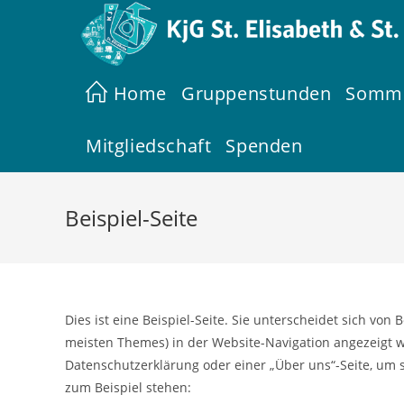
Zum
Inhalt
springen
Home
Gruppenstunden
Somme
Mitgliedschaft
Spenden
Beispiel-Seite
Dies ist eine Beispiel-Seite. Sie unterscheidet sich von 
meisten Themes) in der Website-Navigation angezeigt w
Datenschutzerklärung oder einer „Über uns“-Seite, um s
zum Beispiel stehen: