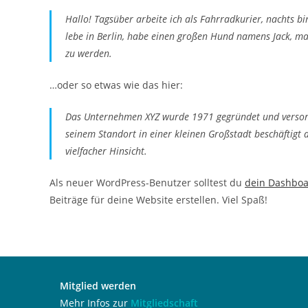
Hallo! Tagsüber arbeite ich als Fahrradkurier, nachts bi
lebe in Berlin, habe einen großen Hund namens Jack, ma
zu werden.
…oder so etwas wie das hier:
Das Unternehmen XYZ wurde 1971 gegründet und versorgt 
seinem Standort in einer kleinen Großstadt beschäftigt
vielfacher Hinsicht.
Als neuer WordPress-Benutzer solltest du
dein Dashbo
Beiträge für deine Website erstellen. Viel Spaß!
Mitglied werden
Mehr Infos zur
Mitgliedschaft