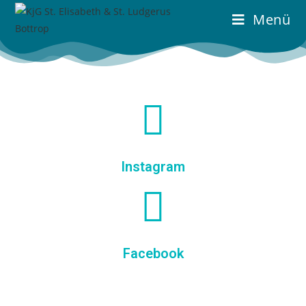
Menü
Instagram
Facebook